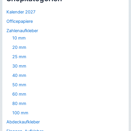
Kalender 2027
Officepapiere
Zahlenaufkleber
10 mm
20 mm
25 mm
30 mm
40 mm
50 mm
60 mm
80 mm
100 mm
Abdeckaufkleber