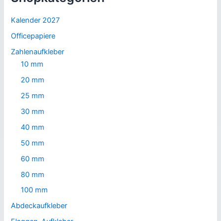
Kalender 2027
Officepapiere
Zahlenaufkleber
10 mm
20 mm
25 mm
30 mm
40 mm
50 mm
60 mm
80 mm
100 mm
Abdeckaufkleber