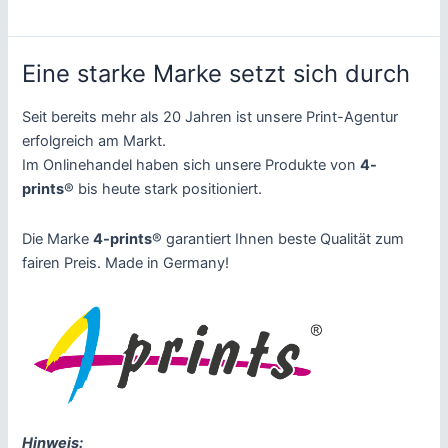
Kundenbewertungen
Eine starke Marke setzt sich durch
Seit bereits mehr als 20 Jahren ist unsere Print-Agentur
erfolgreich am Markt.
Im Onlinehandel haben sich unsere Produkte von
4-
prints
® bis heute stark positioniert.
Die Marke
4-prints
® garantiert Ihnen beste Qualität zum
fairen Preis. Made in Germany!
Hinweis: