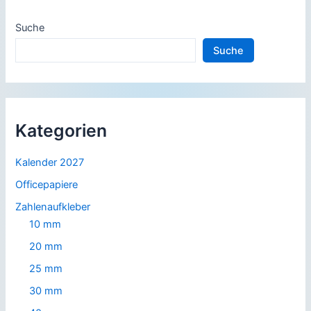
Suche
Suche
Kategorien
Kalender 2027
Officepapiere
Zahlenaufkleber
10 mm
20 mm
25 mm
30 mm