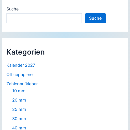
Suche
Suche
Kategorien
Kalender 2027
Officepapiere
Zahlenaufkleber
10 mm
20 mm
25 mm
30 mm
40 mm