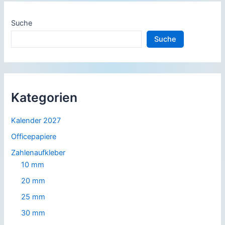
Suche
Suche
Kategorien
Kalender 2027
Officepapiere
Zahlenaufkleber
10 mm
20 mm
25 mm
30 mm