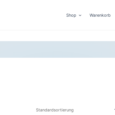
Shop
Warenkorb