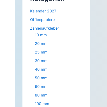
Kalender 2027
Officepapiere
Zahlenaufkleber
10 mm
20 mm
25 mm
30 mm
40 mm
50 mm
60 mm
80 mm
100 mm