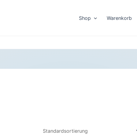
Shop
Warenkorb