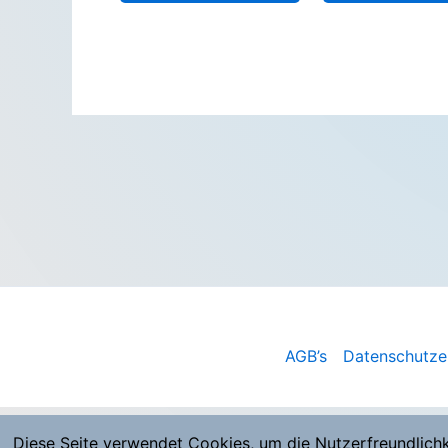
AGB’s
Datenschutze
Diese Seite verwendet Cookies, um die Nutzerfreundlich