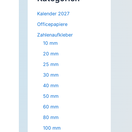
Kalender 2027
Officepapiere
Zahlenaufkleber
10 mm
20 mm
25 mm
30 mm
40 mm
50 mm
60 mm
80 mm
100 mm