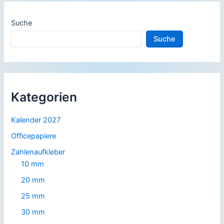
Suche
Suche
Kategorien
Kalender 2027
Officepapiere
Zahlenaufkleber
10 mm
20 mm
25 mm
30 mm