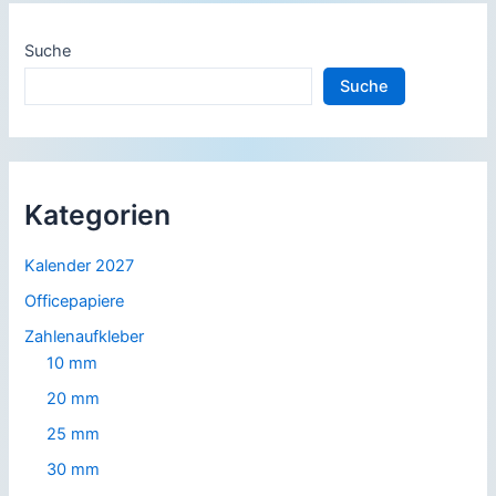
Suche
Suche
Kategorien
Kalender 2027
Officepapiere
Zahlenaufkleber
10 mm
20 mm
25 mm
30 mm