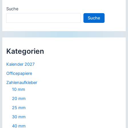
Suche
Suche
Kategorien
Kalender 2027
Officepapiere
Zahlenaufkleber
10 mm
20 mm
25 mm
30 mm
40 mm