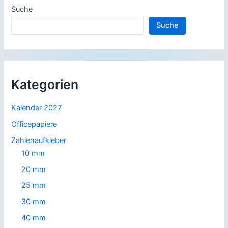
Suche
Suche
Kategorien
Kalender 2027
Officepapiere
Zahlenaufkleber
10 mm
20 mm
25 mm
30 mm
40 mm