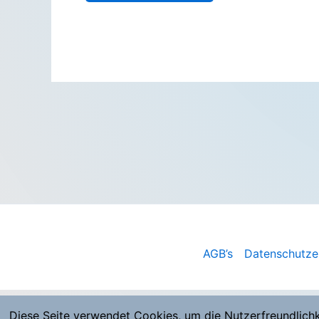
AGB’s
Datenschutze
Diese Seite verwendet Cookies, um die Nutzerfreundlich