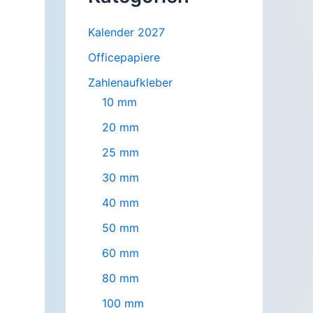
Kalender 2027
Officepapiere
Zahlenaufkleber
10 mm
20 mm
25 mm
30 mm
40 mm
50 mm
60 mm
80 mm
100 mm