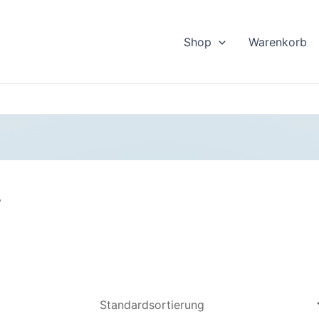
Shop
Warenkorb
“