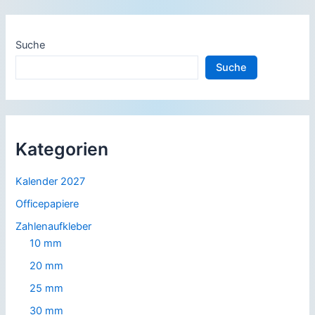
Suche
Suche
Kategorien
Kalender 2027
Officepapiere
Zahlenaufkleber
10 mm
20 mm
25 mm
30 mm