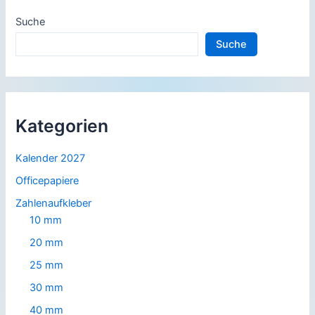
Suche
Suche
Kategorien
Kalender 2027
Officepapiere
Zahlenaufkleber
10 mm
20 mm
25 mm
30 mm
40 mm