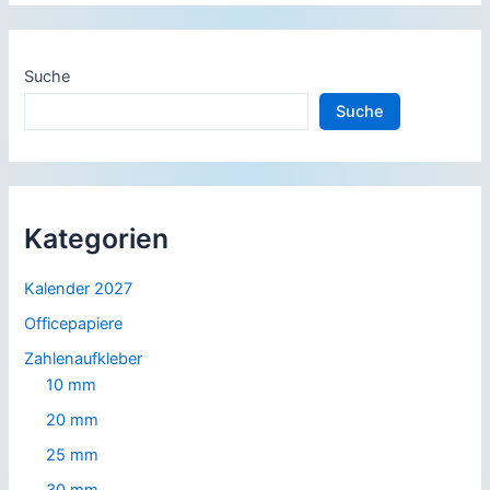
Suche
Suche
Kategorien
Kalender 2027
Officepapiere
Zahlenaufkleber
10 mm
20 mm
25 mm