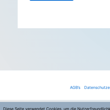
AGB’s
Datenschutze
Diese Seite verwendet Cookies, um die Nutzerfreundlich