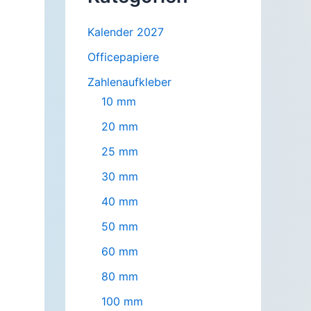
Kalender 2027
Officepapiere
Zahlenaufkleber
10 mm
20 mm
25 mm
30 mm
40 mm
50 mm
60 mm
80 mm
100 mm