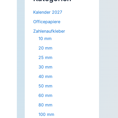
Kalender 2027
Officepapiere
Zahlenaufkleber
10 mm
20 mm
25 mm
30 mm
40 mm
50 mm
60 mm
80 mm
100 mm