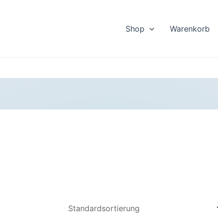
Shop
Warenkorb