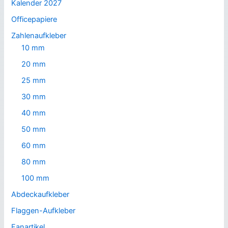
Kalender 2027
Officepapiere
Zahlenaufkleber
10 mm
20 mm
25 mm
30 mm
40 mm
50 mm
60 mm
80 mm
100 mm
Abdeckaufkleber
Flaggen-Aufkleber
Fanartikel