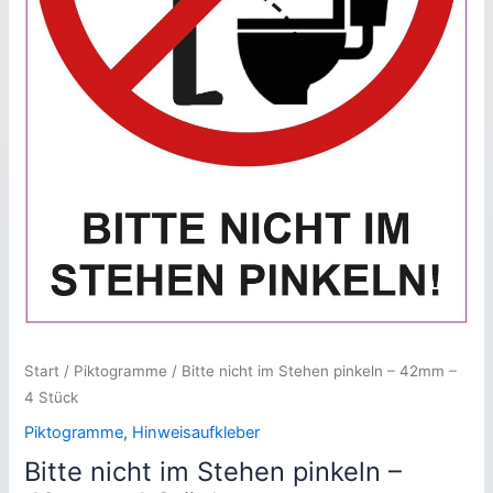
Start
/
Piktogramme
/ Bitte nicht im Stehen pinkeln – 42mm –
4 Stück
Piktogramme
,
Hinweisaufkleber
Bitte nicht im Stehen pinkeln –