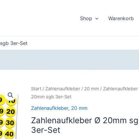
Shop
Warenkorb
sgb 3er-Set
Start
/
Zahlenaufkleber
/
20 mm
/ Zahlenaufkleber
20mm sgb 3er-Set
Zahlenaufkleber
,
20 mm
Zahlenaufkleber Ø 20mm sg
3er-Set