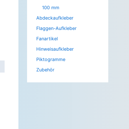
100 mm
Abdeckaufkleber
Flaggen-Aufkleber
Fanartikel
Hinweisaufkleber
Piktogramme
Zubehör