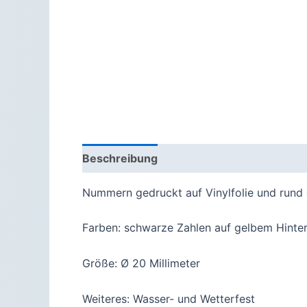
Beschreibung
Produktsicherheit
Nummern gedruckt auf Vinylfolie und rund
Farben: schwarze Zahlen auf gelbem Hinte
Größe: Ø 20 Millimeter
Weiteres: Wasser- und Wetterfest