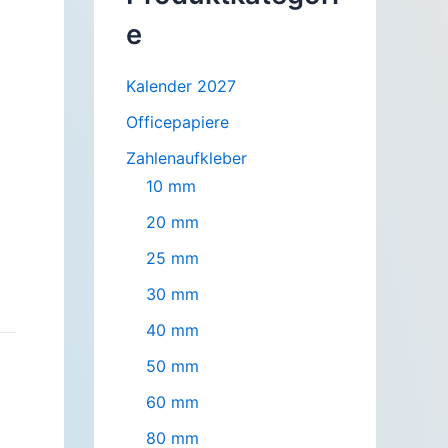
e
Kalender 2027
Officepapiere
Zahlenaufkleber
10 mm
20 mm
25 mm
30 mm
40 mm
50 mm
60 mm
80 mm