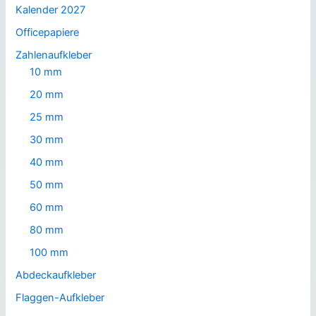
Kalender 2027
Officepapiere
Zahlenaufkleber
10 mm
20 mm
25 mm
30 mm
40 mm
50 mm
60 mm
80 mm
100 mm
Abdeckaufkleber
Flaggen-Aufkleber