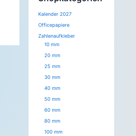
Kalender 2027
Officepapiere
Zahlenaufkleber
10 mm
20 mm
25 mm
30 mm
40 mm
50 mm
60 mm
80 mm
100 mm