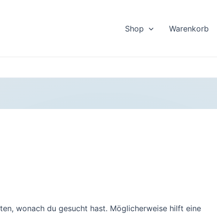
Shop
Warenkorb
nten, wonach du gesucht hast. Möglicherweise hilft eine