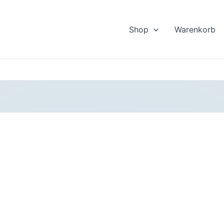
Shop
Warenkorb