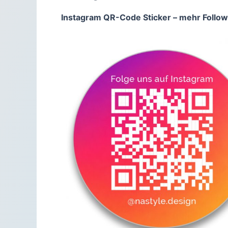
Instagram QR-Code Sticker – mehr Follo