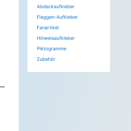
Abdeckaufkleber
Flaggen-Aufkleber
Fanartikel
Hinweisaufkleber
Piktogramme
Zubehör