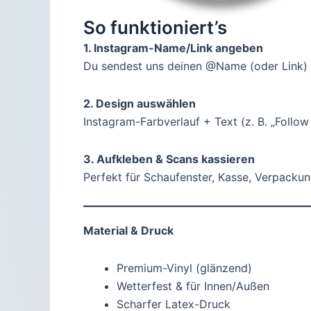
So funktioniert’s
1. Instagram-Name/Link angeben
Du sendest uns deinen @Name (oder Link) 
2. Design auswählen
Instagram-Farbverlauf + Text (z. B. „Follow
3. Aufkleben & Scans kassieren
Perfekt für Schaufenster, Kasse, Verpacku
Material & Druck
Premium-Vinyl (glänzend)
Wetterfest & für Innen/Außen
Scharfer Latex-Druck