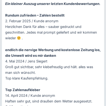
Ein kleiner Auszug unserer letzten Kundenbewertungen.
Rundum zufrieden – Zahlen bestellt
2. Februar 2025 / Kunde anonym
Herzlichen Dank für alles – sauber gedruckt und
geschnitten. Jedes mal prompt geliefert und wir kommen
wieder
.
endlich die nervige Werbung und kostenlose Zeitung los,
die Umwelt wird es mir danken
4. Mai 2024 / Jens Siegert
Groß gut sichtbar, sehr klebefreudig und hält. alles was
man sich wünscht.
Top klare Kaufempfehlung.
Top
Zahlenaufkleber
14. April 2024 / Kunde anonym
Haften sehr gut, sind draußen dem Wetter ausgesetzt.