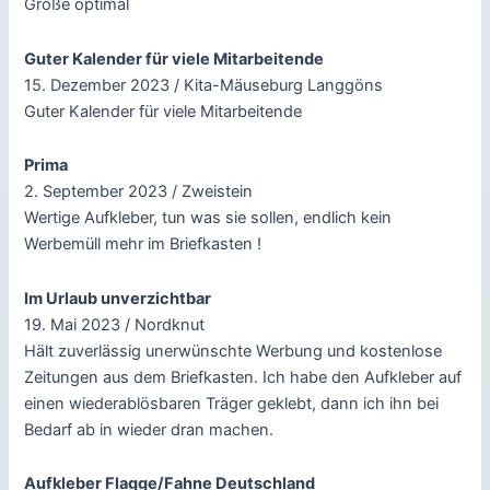
Größe optimal
Guter Kalender für viele Mitarbeitende
15. Dezember 2023 / Kita-Mäuseburg Langgöns
Guter Kalender für viele Mitarbeitende
Prima
2. September 2023 / Zweistein
Wertige Aufkleber, tun was sie sollen, endlich kein
Werbemüll mehr im Briefkasten !
Im Urlaub unverzichtbar
19. Mai 2023 / Nordknut
Hält zuverlässig unerwünschte Werbung und kostenlose
Zeitungen aus dem Briefkasten. Ich habe den Aufkleber auf
einen wiederablösbaren Träger geklebt, dann ich ihn bei
Bedarf ab in wieder dran machen.
Aufkleber Flagge/Fahne Deutschland