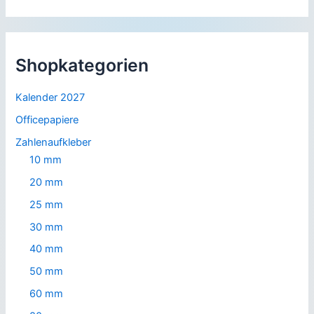
Shopkategorien
Kalender 2027
Officepapiere
Zahlenaufkleber
10 mm
20 mm
25 mm
30 mm
40 mm
50 mm
60 mm