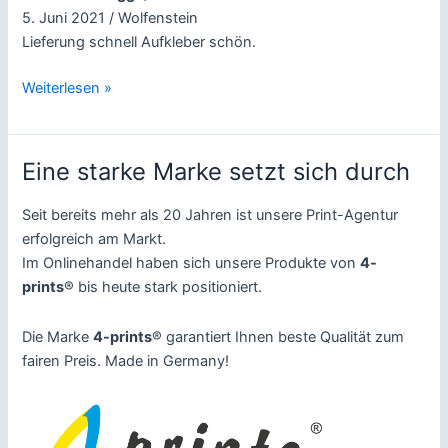
5. Juni 2021 / Wolfenstein
Lieferung schnell Aufkleber schön.
Letzte
Weiterlesen »
Kundenbewertungen
Eine starke Marke setzt sich durch
Seit bereits mehr als 20 Jahren ist unsere Print-Agentur
erfolgreich am Markt.
Im Onlinehandel haben sich unsere Produkte von
4-
prints
® bis heute stark positioniert.
Die Marke
4-prints
® garantiert Ihnen beste Qualität zum
fairen Preis. Made in Germany!