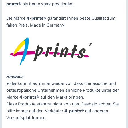
prints
® bis heute stark positioniert.
Die Marke
4-prints
® garantiert Ihnen beste Qualität zum
fairen Preis. Made in Germany!
Hinweis:
leider kommt es immer wieder vor, dass chinesische und
osteuropäische Unternehmen ähnliche Produkte unter der
Marke
4-prints
® auf den Markt bringen.
Diese Produkte stammt nicht von uns. Deshalb achten Sie
bitte immer auf den Verkäufer
4-prints
® auf anderen
Verkaufsplattformen.