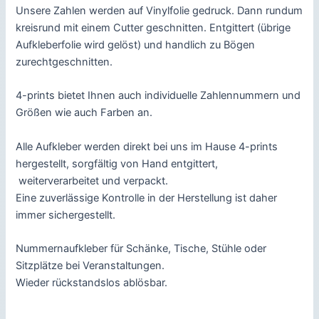
Unsere Zahlen werden auf Vinylfolie gedruck. Dann rundum
kreisrund mit einem Cutter geschnitten. Entgittert (übrige
Aufkleberfolie wird gelöst) und handlich zu Bögen
zurechtgeschnitten.
4-prints bietet Ihnen auch individuelle Zahlennummern und
Größen wie auch Farben an.
Alle Aufkleber werden direkt bei uns im Hause 4-prints
hergestellt, sorgfältig von Hand entgittert,
weiterverarbeitet und verpackt.
Eine zuverlässige Kontrolle in der Herstellung ist daher
immer sichergestellt.
Nummernaufkleber für Schänke, Tische, Stühle oder
Sitzplätze bei Veranstaltungen.
Wieder rückstandslos ablösbar.