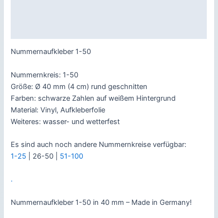
Produktsicherheit
Rezensionen (0)
Nummernaufkleber 1-50
Nummernkreis: 1-50
Größe: Ø 40 mm (4 cm) rund geschnitten
Farben: schwarze Zahlen auf weißem Hintergrund
Material: Vinyl, Aufkleberfolie
Weiteres: wasser- und wetterfest
Es sind auch noch andere Nummernkreise verfügbar:
1-25
| 26-50 |
51-100
.
Nummernaufkleber 1-50 in 40 mm – Made in Germany!