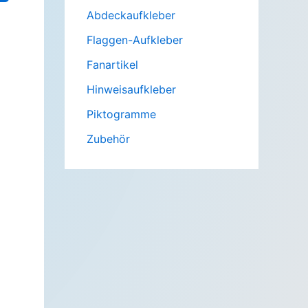
Abdeckaufkleber
Flaggen-Aufkleber
Fanartikel
Hinweisaufkleber
Piktogramme
Zubehör