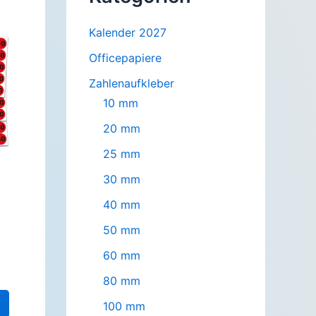
Kalender 2027
Officepapiere
Zahlenaufkleber
10 mm
20 mm
25 mm
30 mm
40 mm
50 mm
60 mm
80 mm
100 mm