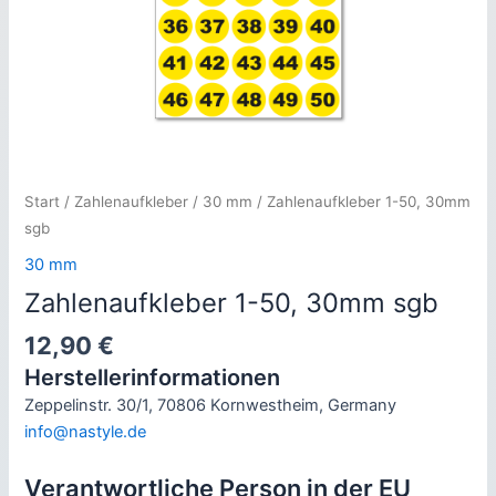
Start
/
Zahlenaufkleber
/
30 mm
/ Zahlenaufkleber 1-50, 30mm
sgb
30 mm
Zahlenaufkleber 1-50, 30mm sgb
12,90
€
Herstellerinformationen
Zeppelinstr. 30/1, 70806 Kornwestheim, Germany
info@nastyle.de
Verantwortliche Person in der EU