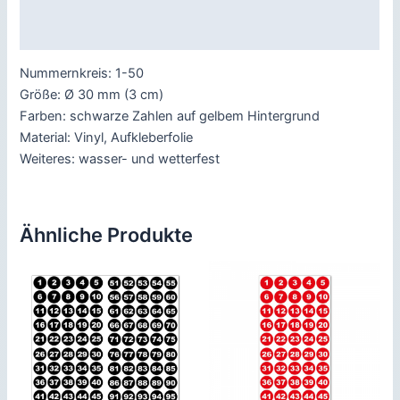
Rezensionen (0)
Nummernkreis: 1-50
Größe: Ø 30 mm (3 cm)
Farben: schwarze Zahlen auf gelbem Hintergrund
Material: Vinyl, Aufkleberfolie
Weiteres: wasser- und wetterfest
Ähnliche Produkte