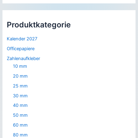
Produktkategorie
Kalender 2027
Officepapiere
Zahlenaufkleber
10 mm
20 mm
25 mm
30 mm
40 mm
50 mm
60 mm
80 mm